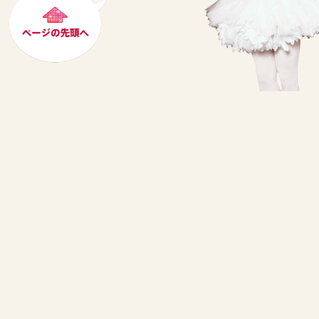
トップページ
最新情報
バレエ団について
公演スケジュール
日本ツアー実績
来日ダンサー
演目紹介
オフィシャルグッズ
ファンクラブのご案内
お問い合わせ