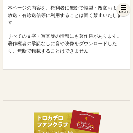
本ページの内容を、権利者に無断で複製・改変および
MENU
放送・有線送信等に利用することは固く禁止いたしま
す。
すべての文字・写真等の情報にも著作権があります。
著作権者の承諾なしに音や映像をダウンロードした
り、無断で転載することはできません。