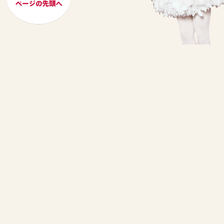
トップページ
最新情報
バレエ団について
公演スケジュール
日本ツアー実績
来日ダンサー
演目紹介
オフィシャルグッズ
ファンクラブのご案内
お問い合わせ
海外オフィシャルサイト