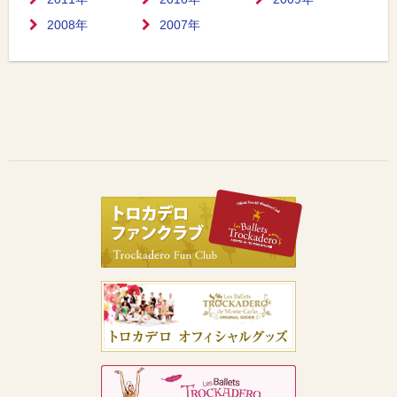
2008年
2007年