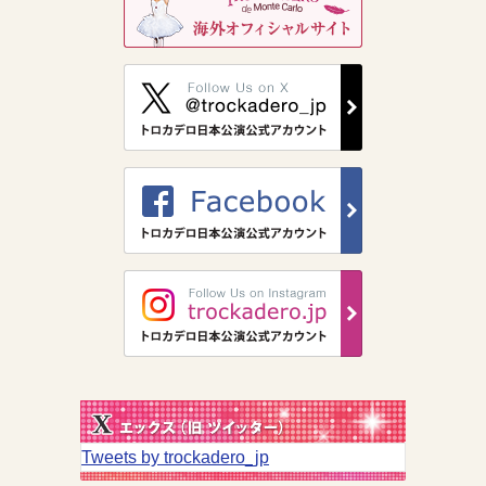
Tweets by trockadero_jp